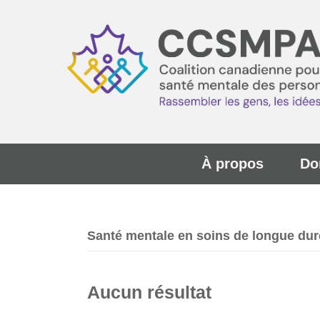
À propos
Do
Santé mentale en soins de longue dur
Aucun résultat