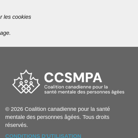
r les cookies
page.
© 2026 Coalition canadienne pour la santé
mentale des personnes âgées. Tous droits
réservés.
CONDITIONS D'UTILISATION