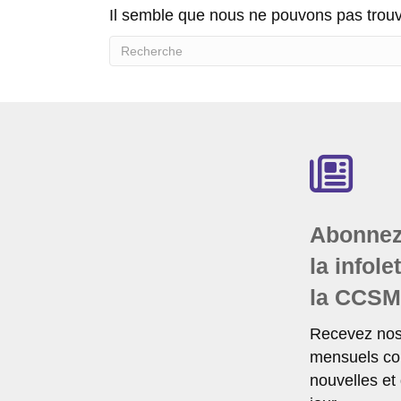
Il semble que nous ne pouvons pas trouv
Abonnez
la infole
la CCS
Recevez nos 
mensuels co
nouvelles et