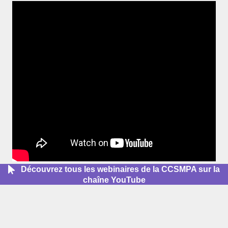
Découvrez tous les webinaires de la CCSMPA sur la
chaîne YouTube