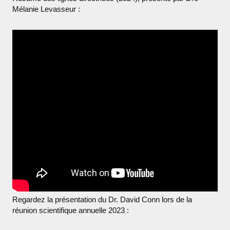
Mélanie Levasseur :
Regardez la présentation du Dr. David Conn lors de la
réunion scientifique annuelle 2023 :