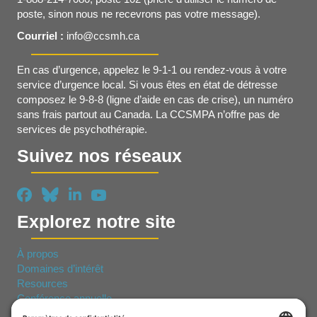
poste, sinon nous ne recevrons pas votre message).
Courriel :
info@ccsmh.ca
En cas d’urgence, appelez le 9-1-1 ou rendez-vous à votre
service d’urgence local. Si vous êtes en état de détresse
composez le 9-8-8 (ligne d’aide en cas de crise), un numéro
sans frais partout au Canada. La CCSMPA n’offre pas de
services de psychothérapie.
Suivez nos réseaux
Explorez notre site
À propos
Domaines d’intérêt
Resources
Conférence annuelle