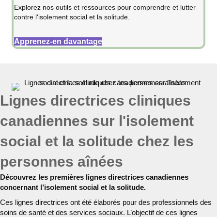
Explorez nos outils et ressources pour comprendre et lutter
contre l'isolement social et la solitude.
Apprenez-en davantage
Lignes directrices cliniques
canadiennes sur l'isolement
social et la solitude chez les
personnes aînées
Découvrez les premières lignes directrices canadiennes
concernant l’isolement social et la solitude.
Ces lignes directrices ont été élaborés pour des professionnels des
soins de santé et des services sociaux. L’objectif de ces lignes