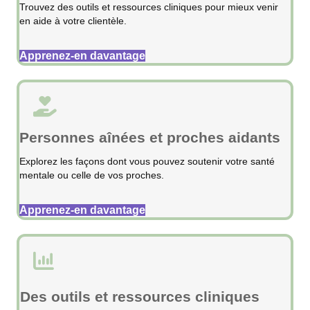
Trouvez des outils et ressources cliniques pour mieux venir
en aide à votre clientèle.
Apprenez-en davantage
Personnes aînées et proches aidants
Explorez les façons dont vous pouvez soutenir votre santé
mentale ou celle de vos proches.
Apprenez-en davantage
Des outils et ressources cliniques