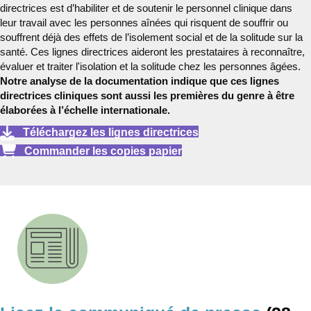
directrices est d’habiliter et de soutenir le personnel clinique dans
leur travail avec les personnes aînées qui risquent de souffrir ou
souffrent déjà des effets de l’isolement social et de la solitude sur la
santé. Ces lignes directrices aideront les prestataires à reconnaître,
évaluer et traiter l'isolation et la solitude chez les personnes âgées.
Notre analyse de la documentation indique que ces lignes
directrices cliniques sont aussi les premières du genre à être
élaborées à l’échelle internationale.
Téléchargez les lignes directrices
Commander les copies papier