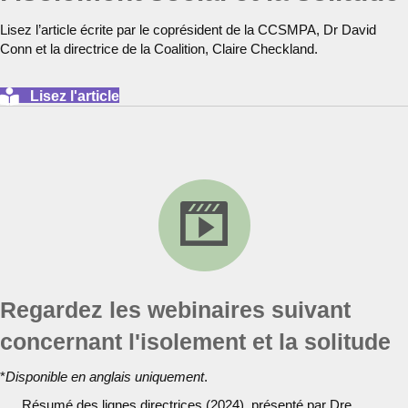
Lisez l’article écrite par le coprésident de la CCSMPA, Dr David
Conn et la directrice de la Coalition, Claire Checkland.
Lisez l'article
Regardez les webinaires suivant
concernant l'isolement et la solitude
*
Disponible en anglais uniquement
.
Résumé des lignes directrices (2024), présenté par Dre