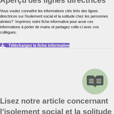
Aperçu des lignes directrices
Vous voulez connaître les informations clés tirés des lignes
directrices sur l’isolement social et la solitude chez les personnes
aînées? Imprimez notre fiche informative pour avoir ces
informations à porter de mains et partagez celle-ci avec vos
collègues.
Téléchargez la fiche informative
Lisez notre article concernant
l’isolement social et la solitude