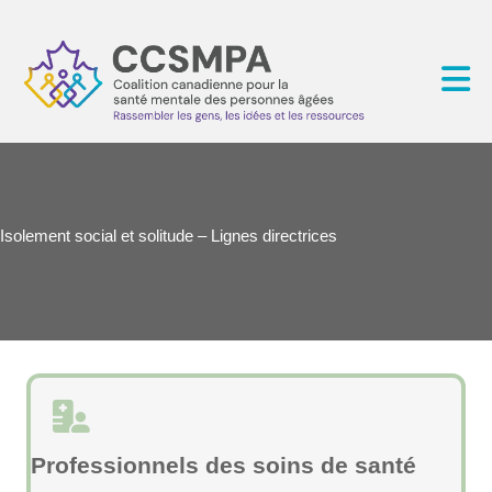
Isolement social et solitude – Lignes directrices
Professionnels des soins de santé