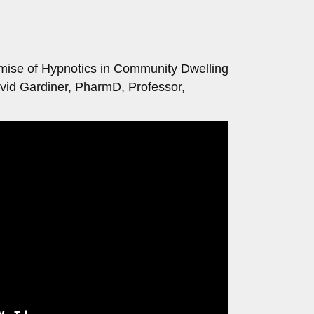
emise of Hypnotics in Community Dwelling
vid Gardiner, PharmD, Professor,