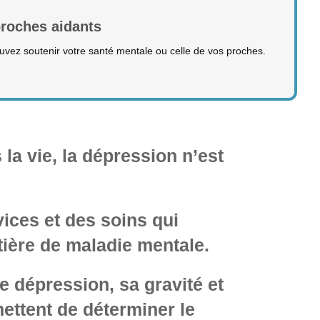
proches aidants
uvez soutenir votre santé mentale ou celle de vos proches.
la vie, la dépression n’est
vices et des soins qui
tière de maladie mentale.
e dépression, sa gravité et
ettent de déterminer le