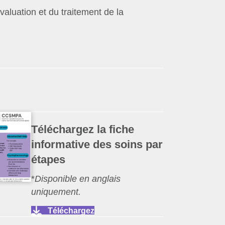
valuation et du traitement de la
Téléchargez la fiche
informative des soins par
étapes
*
Disponible en anglais
uniquement.
Téléchargez