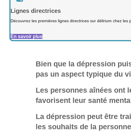
Lignes directrices
Découvrez les premières lignes directrices sur délirium chez les
En savoir plus
Bien que la dépression puis
pas un aspect typique du vi
Les personnes aînées ont le
favorisent leur santé menta
La dépression peut être tra
les souhaits de la personne