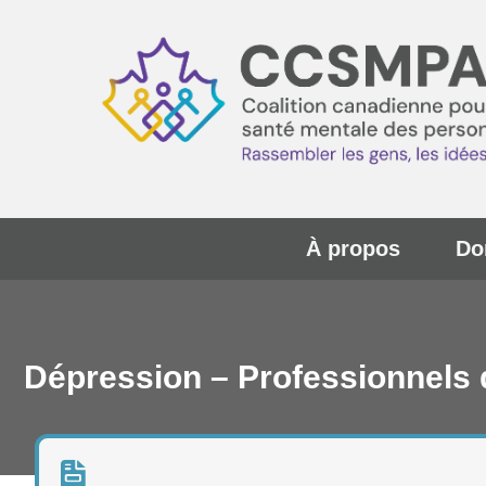
À propos
Do
Dépression – Professionnels 