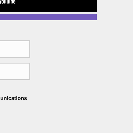
unications