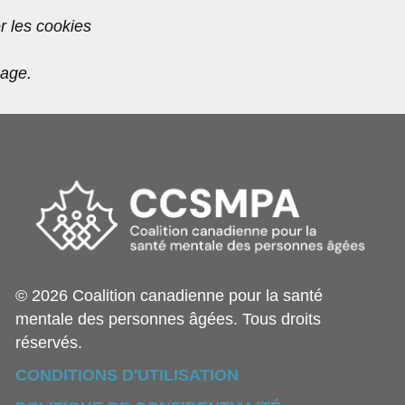
r les cookies
page.
© 2026 Coalition canadienne pour la santé
mentale des personnes âgées. Tous droits
réservés.
CONDITIONS D'UTILISATION