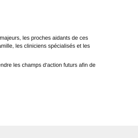
s majeurs, les proches aidants de ces
ille, les cliniciens spécialisés et les
ndre les champs d’action futurs afin de