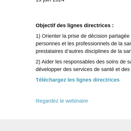
Objectif des lignes directrices :
1) Orienter la prise de décision partagée
personnes et les professionnels de la sant
prestataires d’autres disciplines de la s
2) Aider les responsables des soins de s
développer des services de santé et des 
Téléchargez les lignes directrices
Regardez le webinaire