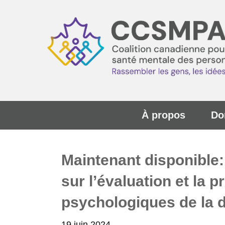
À propos
Do
Maintenant disponible:
sur l’évaluation et l
psychologiques de la
19 juin 2024