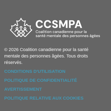
© 2026 Coalition canadienne pour la santé
mentale des personnes âgées. Tous droits
réservés.
CONDITIONS D'UTILISATION
POLITIQUE DE CONFIDENTIALITÉ
AVERTISSEMENT
POLITIQUE RELATIVE AUX COOKIES